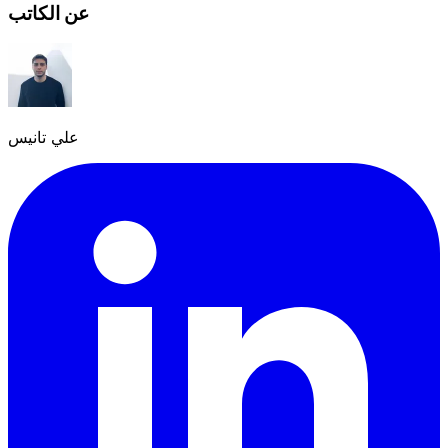
عن الكاتب
علي تانيس