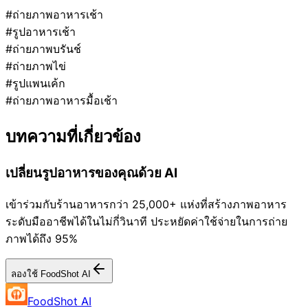
#ถ่ายภาพอาหารเช้า
#รูปอาหารเช้า
#ถ่ายภาพบรันช์
#ถ่ายภาพไข่
#รูปแพนเค้ก
#ถ่ายภาพอาหารมื้อเช้า
บทความที่เกี่ยวข้อง
เปลี่ยนรูปอาหารของคุณด้วย AI
เข้าร่วมกับร้านอาหารกว่า 25,000+ แห่งที่สร้างภาพอาหาร
ระดับมืออาชีพได้ในไม่กี่วินาที ประหยัดค่าใช้จ่ายในการถ่าย
ภาพได้ถึง 95%
ลองใช้ FoodShot AI
FoodShot AI