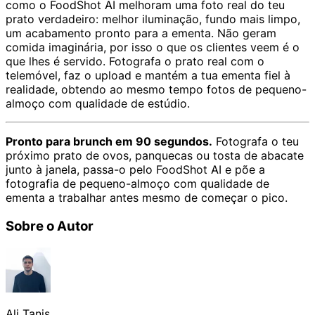
como o FoodShot AI melhoram uma foto real do teu
prato verdadeiro: melhor iluminação, fundo mais limpo,
um acabamento pronto para a ementa. Não geram
comida imaginária, por isso o que os clientes veem é o
que lhes é servido. Fotografa o prato real com o
telemóvel, faz o upload e mantém a tua ementa fiel à
realidade, obtendo ao mesmo tempo fotos de pequeno-
almoço com qualidade de estúdio.
Pronto para brunch em 90 segundos.
Fotografa o teu
próximo prato de ovos, panquecas ou tosta de abacate
junto à janela, passa-o pelo FoodShot AI e põe a
fotografia de pequeno-almoço com qualidade de
ementa a trabalhar antes mesmo de começar o pico.
Sobre o Autor
Ali Tanis