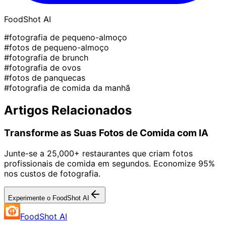
FoodShot AI
#fotografia de pequeno-almoço
#fotos de pequeno-almoço
#fotografia de brunch
#fotografia de ovos
#fotos de panquecas
#fotografia de comida da manhã
Artigos Relacionados
Transforme as Suas Fotos de Comida com IA
Junte-se a 25,000+ restaurantes que criam fotos
profissionais de comida em segundos. Economize 95%
nos custos de fotografia.
Experimente o FoodShot AI
FoodShot AI