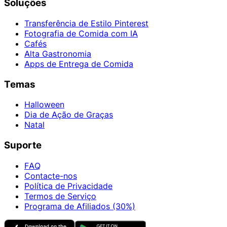
Soluções
Transferência de Estilo Pinterest
Fotografia de Comida com IA
Cafés
Alta Gastronomia
Apps de Entrega de Comida
Temas
Halloween
Dia de Ação de Graças
Natal
Suporte
FAQ
Contacte-nos
Política de Privacidade
Termos de Serviço
Programa de Afiliados (30%)