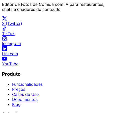
Editor de Fotos de Comida com IA para restaurantes,
chefs e criadores de conteúdo.
X (Twitter)
TikTok
Instagram
LinkedIn
YouTube
Produto
Funcionalidades
Preços
Casos de Uso
Depoimentos
Blog