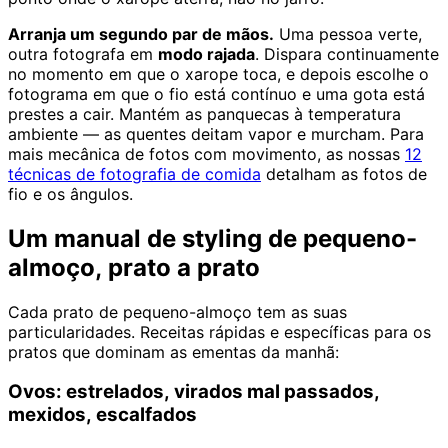
Arranja um segundo par de mãos.
Uma pessoa verte,
outra fotografa em
modo rajada
. Dispara continuamente
no momento em que o xarope toca, e depois escolhe o
fotograma em que o fio está contínuo e uma gota está
prestes a cair. Mantém as panquecas à temperatura
ambiente — as quentes deitam vapor e murcham. Para
mais mecânica de fotos com movimento, as nossas
12
técnicas de fotografia de comida
detalham as fotos de
fio e os ângulos.
Um manual de styling de pequeno-
almoço, prato a prato
Cada prato de pequeno-almoço tem as suas
particularidades. Receitas rápidas e específicas para os
pratos que dominam as ementas da manhã:
Ovos: estrelados, virados mal passados,
mexidos, escalfados