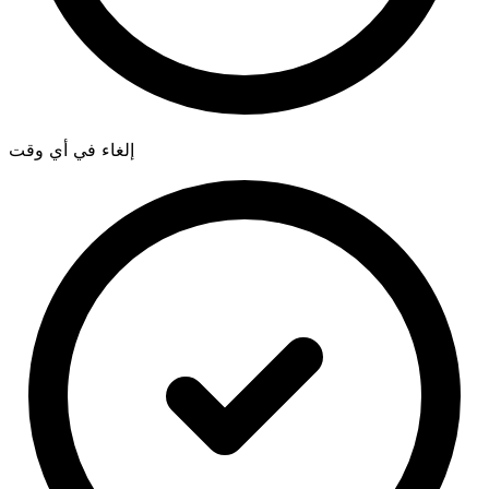
إلغاء في أي وقت