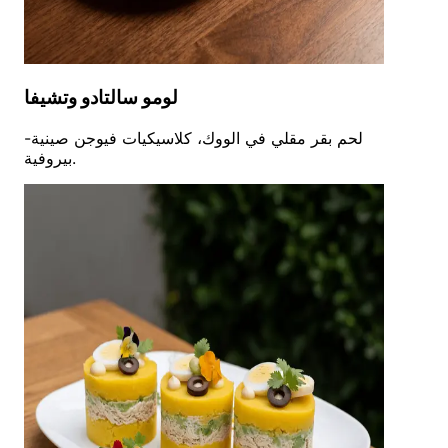
لومو سالتادو وتشيفا
لحم بقر مقلي في الووك، كلاسيكيات فيوجن صينية-
بيروفية.