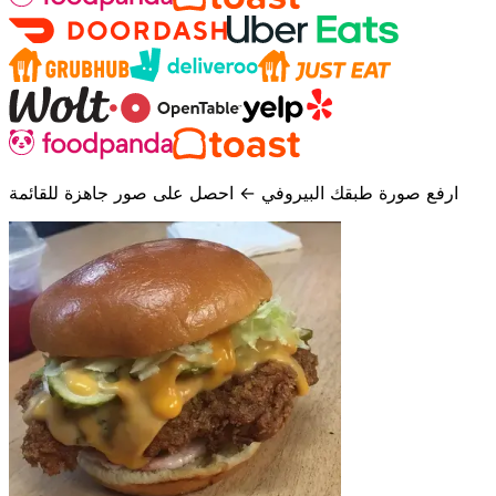
ارفع صورة طبقك البيروفي ← احصل على صور جاهزة للقائمة