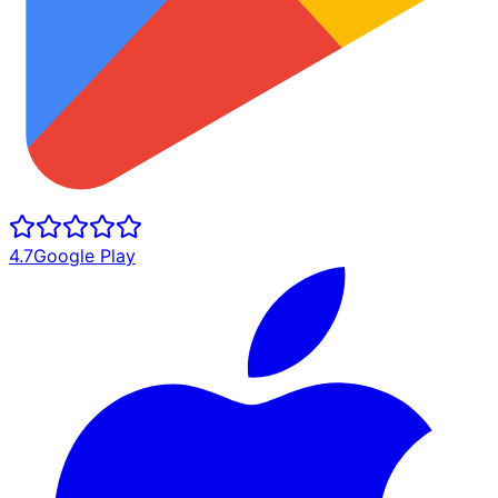
4.7
Google Play