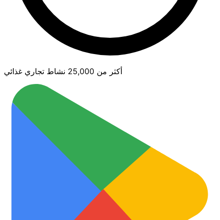
أكثر من 25,000 نشاط تجاري غذائي