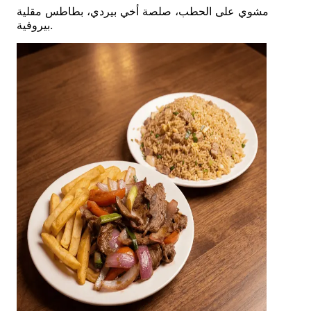
مشوي على الحطب، صلصة أخي بيردي، بطاطس مقلية
بيروفية.