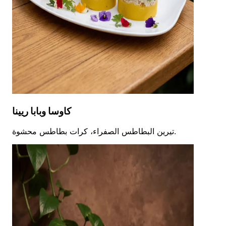
كاوسا وبابا ريينا
تيرين البطاطس الصفراء، كرات بطاطس محشوة.