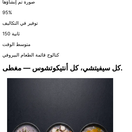
صورة تم إنشاؤها
95%
توفير في التكاليف
150 ثانية
متوسط الوقت
كتالوج قائمة الطعام البيروفي
كل سيفيتشي، كل أنتيكوتشوس — مغطى.