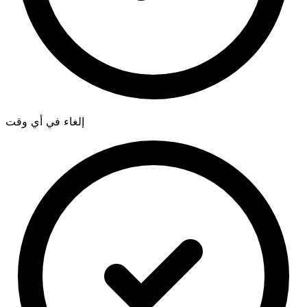
إلغاء في أي وقت