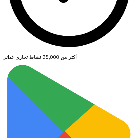
أكثر من 25,000 نشاط تجاري غذائي