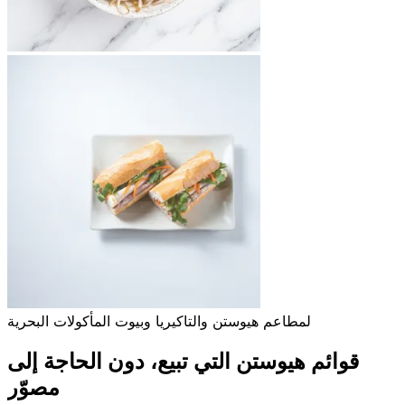
لمطاعم هيوستن والتاكيريا وبيوت المأكولات البحرية
قوائم هيوستن التي تبيع، دون الحاجة إلى
مصوّر