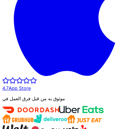
4.7
App Store
موثوق به من قبل فرق العمل في