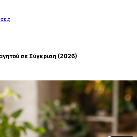
σεις
αγητού σε Σύγκριση (2026)