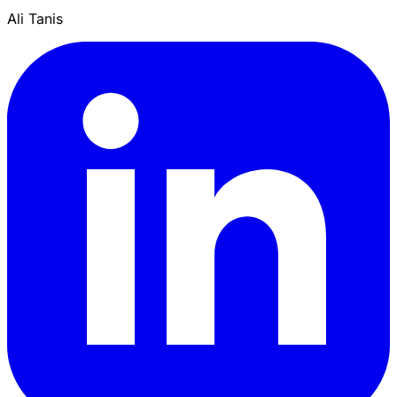
Ali Tanis