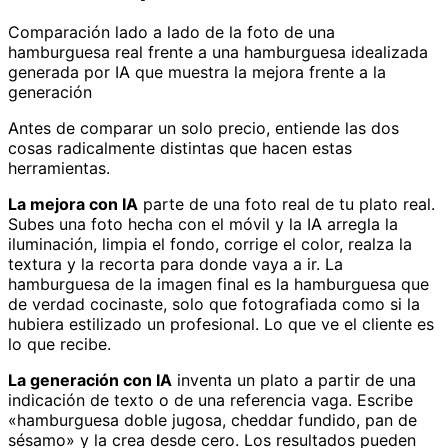
Comparación lado a lado de la foto de una
hamburguesa real frente a una hamburguesa idealizada
generada por IA que muestra la mejora frente a la
generación
Antes de comparar un solo precio, entiende las dos
cosas radicalmente distintas que hacen estas
herramientas.
La mejora con IA
parte de una foto real de tu plato real.
Subes una foto hecha con el móvil y la IA arregla la
iluminación, limpia el fondo, corrige el color, realza la
textura y la recorta para donde vaya a ir. La
hamburguesa de la imagen final es la hamburguesa que
de verdad cocinaste, solo que fotografiada como si la
hubiera estilizado un profesional. Lo que ve el cliente es
lo que recibe.
La generación con IA
inventa un plato a partir de una
indicación de texto o de una referencia vaga. Escribe
«hamburguesa doble jugosa, cheddar fundido, pan de
sésamo» y la crea desde cero. Los resultados pueden