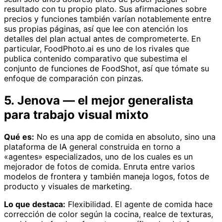
resultado con tu propio plato. Sus afirmaciones sobre
precios y funciones también varían notablemente entre
sus propias páginas, así que lee con atención los
detalles del plan actual antes de comprometerte. En
particular, FoodPhoto.ai es uno de los rivales que
publica contenido comparativo que subestima el
conjunto de funciones de FoodShot, así que tómate su
enfoque de comparación con pinzas.
5. Jenova — el mejor generalista
para trabajo visual mixto
Qué es:
No es una app de comida en absoluto, sino una
plataforma de IA general construida en torno a
«agentes» especializados, uno de los cuales es un
mejorador de fotos de comida. Enruta entre varios
modelos de frontera y también maneja logos, fotos de
producto y visuales de marketing.
Lo que destaca:
Flexibilidad. El agente de comida hace
corrección de color según la cocina, realce de texturas,