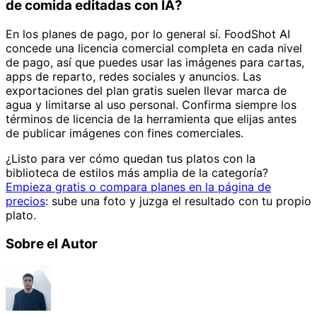
de comida editadas con IA?
En los planes de pago, por lo general sí. FoodShot AI
concede una licencia comercial completa en cada nivel
de pago, así que puedes usar las imágenes para cartas,
apps de reparto, redes sociales y anuncios. Las
exportaciones del plan gratis suelen llevar marca de
agua y limitarse al uso personal. Confirma siempre los
términos de licencia de la herramienta que elijas antes
de publicar imágenes con fines comerciales.
¿Listo para ver cómo quedan tus platos con la
biblioteca de estilos más amplia de la categoría?
Empieza gratis o compara planes en la página de
precios
: sube una foto y juzga el resultado con tu propio
plato.
Sobre el Autor