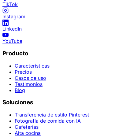
TikTok
Instagram
LinkedIn
YouTube
Producto
Características
Precios
Casos de uso
Testimonios
Blog
Soluciones
Transferencia de estilo Pinterest
Fotografía de comida con IA
Cafeterías
Alta cocina