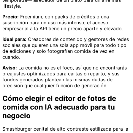
lifestyle.
Precio:
Freemium, con packs de créditos o una
suscripción para un uso más intenso; el acceso
empresarial a la API tiene un precio aparte y elevado.
Ideal para:
Creadores de contenido y gestores de redes
sociales que quieren una sola app móvil para todo tipo
de ediciones y solo fotografían comida de vez en
cuando.
Aviso:
La comida no es el foco, así que no encontrarás
preajustes optimizados para cartas o reparto, y sus
fondos generados plantean las mismas dudas de
precisión que cualquier función de generación.
Cómo elegir el editor de fotos de
comida con IA adecuado para tu
negocio
Smashburger cenital de alto contraste estilizada para la