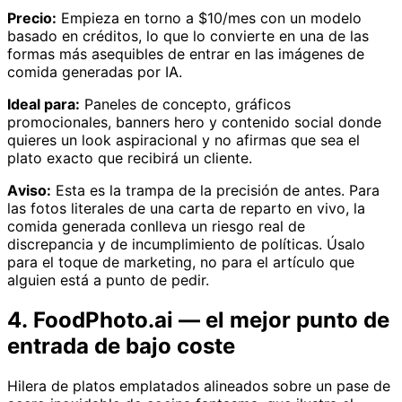
Precio:
Empieza en torno a $10/mes con un modelo
basado en créditos, lo que lo convierte en una de las
formas más asequibles de entrar en las imágenes de
comida generadas por IA.
Ideal para:
Paneles de concepto, gráficos
promocionales, banners hero y contenido social donde
quieres un look aspiracional y no afirmas que sea el
plato exacto que recibirá un cliente.
Aviso:
Esta es la trampa de la precisión de antes. Para
las fotos literales de una carta de reparto en vivo, la
comida generada conlleva un riesgo real de
discrepancia y de incumplimiento de políticas. Úsalo
para el toque de marketing, no para el artículo que
alguien está a punto de pedir.
4. FoodPhoto.ai — el mejor punto de
entrada de bajo coste
Hilera de platos emplatados alineados sobre un pase de