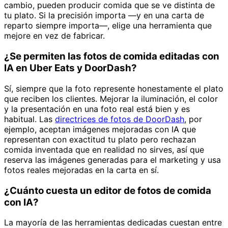
cambio, pueden producir comida que se ve distinta de
tu plato. Si la precisión importa —y en una carta de
reparto siempre importa—, elige una herramienta que
mejore en vez de fabricar.
¿Se permiten las fotos de comida editadas con
IA en Uber Eats y DoorDash?
Sí, siempre que la foto represente honestamente el plato
que reciben los clientes. Mejorar la iluminación, el color
y la presentación en una foto real está bien y es
habitual. Las
directrices de fotos de DoorDash
, por
ejemplo, aceptan imágenes mejoradas con IA que
representan con exactitud tu plato pero rechazan
comida inventada que en realidad no sirves, así que
reserva las imágenes generadas para el marketing y usa
fotos reales mejoradas en la carta en sí.
¿Cuánto cuesta un editor de fotos de comida
con IA?
La mayoría de las herramientas dedicadas cuestan entre