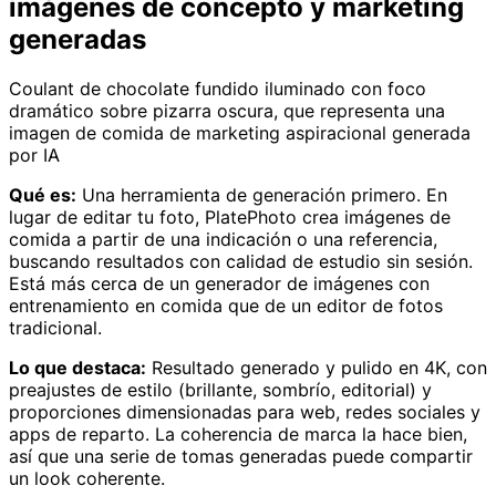
imágenes de concepto y marketing
generadas
Coulant de chocolate fundido iluminado con foco
dramático sobre pizarra oscura, que representa una
imagen de comida de marketing aspiracional generada
por IA
Qué es:
Una herramienta de generación primero. En
lugar de editar tu foto, PlatePhoto crea imágenes de
comida a partir de una indicación o una referencia,
buscando resultados con calidad de estudio sin sesión.
Está más cerca de un generador de imágenes con
entrenamiento en comida que de un editor de fotos
tradicional.
Lo que destaca:
Resultado generado y pulido en 4K, con
preajustes de estilo (brillante, sombrío, editorial) y
proporciones dimensionadas para web, redes sociales y
apps de reparto. La coherencia de marca la hace bien,
así que una serie de tomas generadas puede compartir
un look coherente.