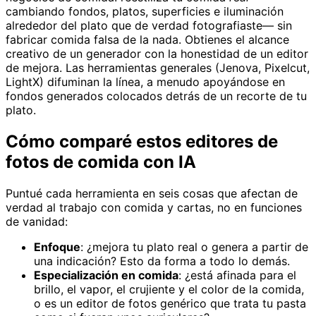
cambiando fondos, platos, superficies e iluminación
alrededor del plato que de verdad fotografiaste— sin
fabricar comida falsa de la nada. Obtienes el alcance
creativo de un generador con la honestidad de un editor
de mejora. Las herramientas generales (Jenova, Pixelcut,
LightX) difuminan la línea, a menudo apoyándose en
fondos generados colocados detrás de un recorte de tu
plato.
Cómo comparé estos editores de
fotos de comida con IA
Puntué cada herramienta en seis cosas que afectan de
verdad al trabajo con comida y cartas, no en funciones
de vanidad:
Enfoque
: ¿mejora tu plato real o genera a partir de
una indicación? Esto da forma a todo lo demás.
Especialización en comida
: ¿está afinada para el
brillo, el vapor, el crujiente y el color de la comida,
o es un editor de fotos genérico que trata tu pasta