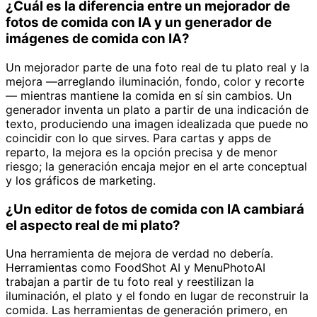
¿Cuál es la diferencia entre un mejorador de
fotos de comida con IA y un generador de
imágenes de comida con IA?
Un mejorador parte de una foto real de tu plato real y la
mejora —arreglando iluminación, fondo, color y recorte
— mientras mantiene la comida en sí sin cambios. Un
generador inventa un plato a partir de una indicación de
texto, produciendo una imagen idealizada que puede no
coincidir con lo que sirves. Para cartas y apps de
reparto, la mejora es la opción precisa y de menor
riesgo; la generación encaja mejor en el arte conceptual
y los gráficos de marketing.
¿Un editor de fotos de comida con IA cambiará
el aspecto real de mi plato?
Una herramienta de mejora de verdad no debería.
Herramientas como FoodShot AI y MenuPhotoAI
trabajan a partir de tu foto real y reestilizan la
iluminación, el plato y el fondo en lugar de reconstruir la
comida. Las herramientas de generación primero, en