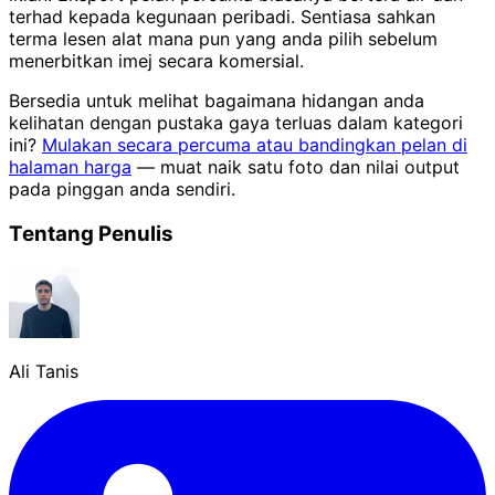
terhad kepada kegunaan peribadi. Sentiasa sahkan
terma lesen alat mana pun yang anda pilih sebelum
menerbitkan imej secara komersial.
Bersedia untuk melihat bagaimana hidangan anda
kelihatan dengan pustaka gaya terluas dalam kategori
ini?
Mulakan secara percuma atau bandingkan pelan di
halaman harga
— muat naik satu foto dan nilai output
pada pinggan anda sendiri.
Tentang Penulis
Ali Tanis