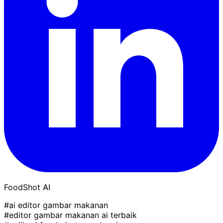
FoodShot AI
#ai editor gambar makanan
#editor gambar makanan ai terbaik