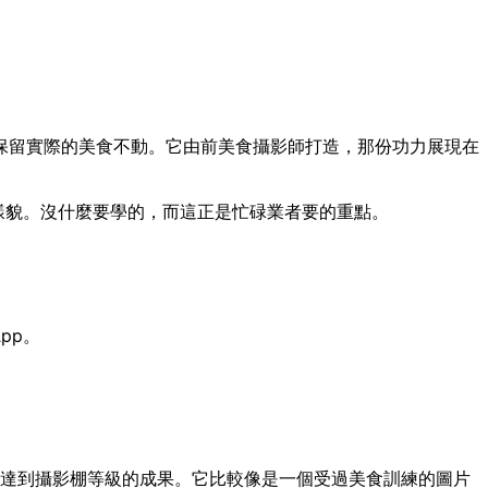
保留實際的美食不動。它由前美食攝影師打造，那份功力展現在
參考樣貌。沒什麼要學的，而這正是忙碌業者要的重點。
pp。
拍就達到攝影棚等級的成果。它比較像是一個受過美食訓練的圖片