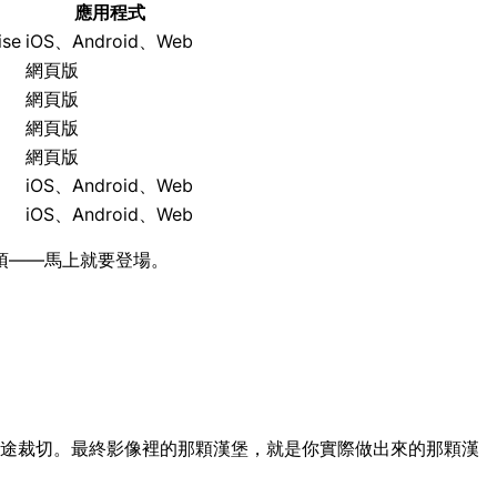
應用程式
ise
iOS、Android、Web
網頁版
網頁版
網頁版
網頁版
iOS、Android、Web
iOS、Android、Web
項——馬上就要登場。
用途裁切。最終影像裡的那顆漢堡，就是你實際做出來的那顆漢