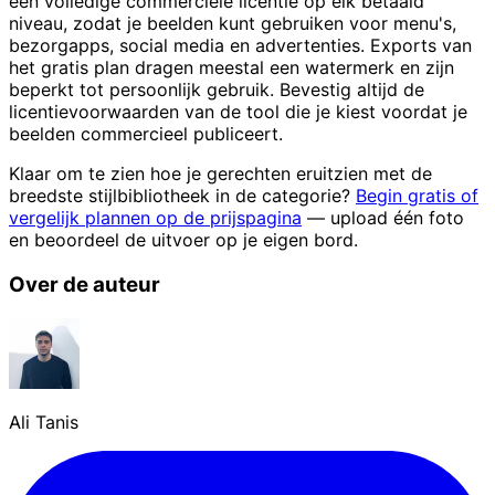
een volledige commerciële licentie op elk betaald
niveau, zodat je beelden kunt gebruiken voor menu's,
bezorgapps, social media en advertenties. Exports van
het gratis plan dragen meestal een watermerk en zijn
beperkt tot persoonlijk gebruik. Bevestig altijd de
licentievoorwaarden van de tool die je kiest voordat je
beelden commercieel publiceert.
Klaar om te zien hoe je gerechten eruitzien met de
breedste stijlbibliotheek in de categorie?
Begin gratis of
vergelijk plannen op de prijspagina
— upload één foto
en beoordeel de uitvoer op je eigen bord.
Over de auteur
Ali Tanis