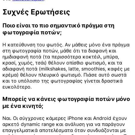
Συχνές Ερωτήσεις
Ποιο είναι το πιο σημαντικό πράγμα στη
φωτογραφία ποτών;
Η κατεύθυνση του φωτός. Αν μάθεις μόνο ένα πράγμα
στη φωτογραφία ποτών, μάθε ότι τα διαφανή και
ημιδιαφανή ποτά (τα περισσότερα κοκτέιλ, μπύρα,
κρασί, χυμός, τσάι) θέλουν οπίσθιο φωτισμό, και τα
αδιαφανή ποτά (milkshakes, latte, smoothies, καφές με
κρέμα) θέλουν πλευρικό φωτισμό. Πιάσε αυτό σωστά
και το υπόλοιπο της φωτογραφίας γίνεται δραστικά
ευκολότερο.
Μπορείς να κάνεις φωτογραφία ποτών μόνο
με ένα κινητό;
Ναι. Οι σύγχρονες κάμερες iPhone και Android έχουν
αρκετό dynamic range και ανάλυση για να παράγουν
επαγγελματικά αποτελέσματα όταν συνδυάζονται με