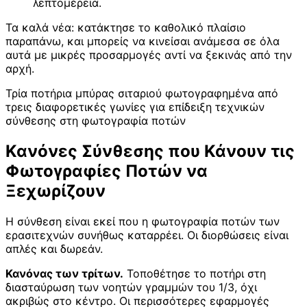
λεπτομέρεια.
Τα καλά νέα: κατάκτησε το καθολικό πλαίσιο
παραπάνω, και μπορείς να κινείσαι ανάμεσα σε όλα
αυτά με μικρές προσαρμογές αντί να ξεκινάς από την
αρχή.
Τρία ποτήρια μπύρας σιταριού φωτογραφημένα από
τρεις διαφορετικές γωνίες για επίδειξη τεχνικών
σύνθεσης στη φωτογραφία ποτών
Κανόνες Σύνθεσης που Κάνουν τις
Φωτογραφίες Ποτών να
Ξεχωρίζουν
Η σύνθεση είναι εκεί που η φωτογραφία ποτών των
ερασιτεχνών συνήθως καταρρέει. Οι διορθώσεις είναι
απλές και δωρεάν.
Κανόνας των τρίτων.
Τοποθέτησε το ποτήρι στη
διασταύρωση των νοητών γραμμών του 1/3, όχι
ακριβώς στο κέντρο. Οι περισσότερες εφαρμογές