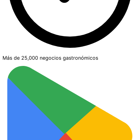
Más de 25,000 negocios gastronómicos