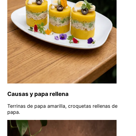
Causas y papa rellena
Terrinas de papa amarilla, croquetas rellenas de
papa.