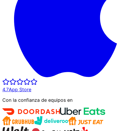
4.7
App Store
Con la confianza de equipos en