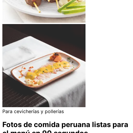
Para cevicherías y pollerías
Fotos de comida peruana listas para