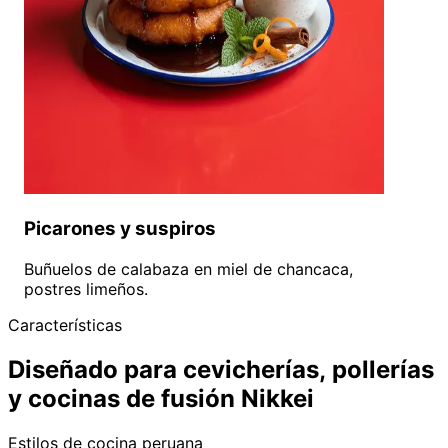
Picarones y suspiros
Buñuelos de calabaza en miel de chancaca,
postres limeños.
Características
Diseñado para cevicherías, pollerías
y cocinas de fusión Nikkei
Estilos de cocina peruana