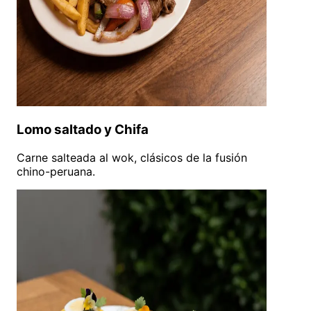
Lomo saltado y Chifa
Carne salteada al wok, clásicos de la fusión
chino-peruana.