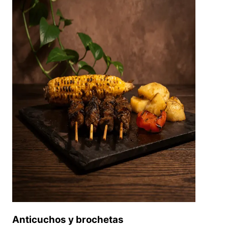
Anticuchos y brochetas