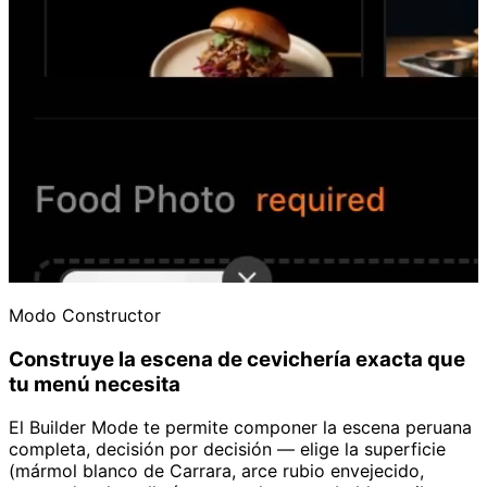
Modo Constructor
Construye la escena de cevichería exacta que
tu menú necesita
El Builder Mode te permite componer la escena peruana
completa, decisión por decisión — elige la superficie
(mármol blanco de Carrara, arce rubio envejecido,