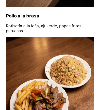
Pollo a la brasa
Rotisería a la leña, ají verde, papas fritas
peruanas.