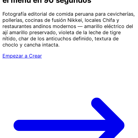
el menú en 90 segundos
Fotografía editorial de comida peruana para cevicherías,
pollerías, cocinas de fusión Nikkei, locales Chifa y
restaurantes andinos modernos — amarillo eléctrico del
ají amarillo preservado, violeta de la leche de tigre
nítido, char de los anticuchos definido, textura de
choclo y cancha intacta.
Empezar a Crear