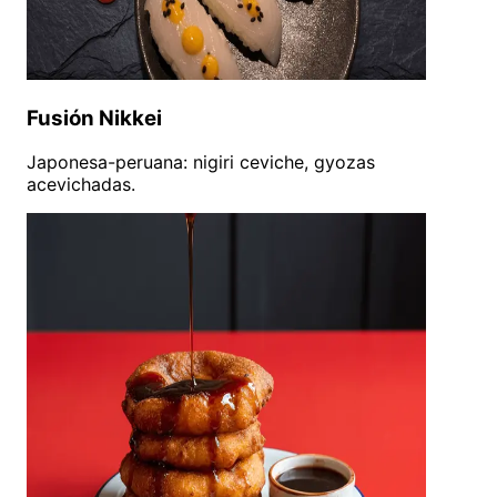
Fusión Nikkei
Japonesa-peruana: nigiri ceviche, gyozas
acevichadas.