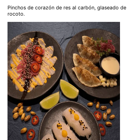
Pinchos de corazón de res al carbón, glaseado de
rocoto.