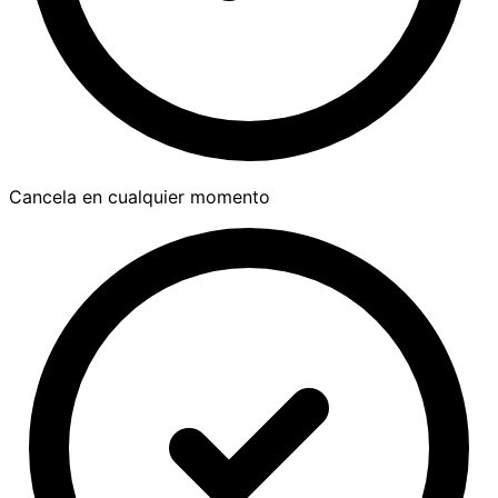
Cancela en cualquier momento