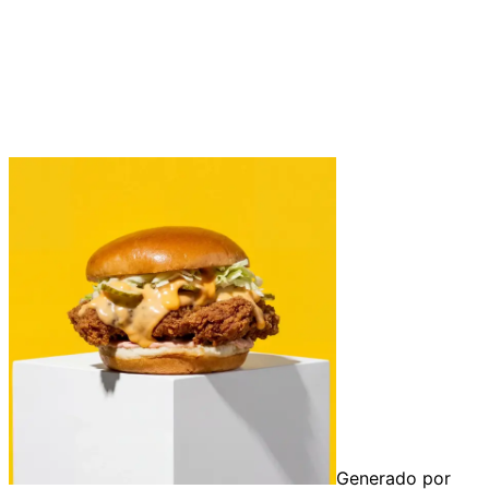
Generado por