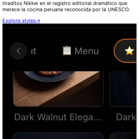
tiraditos Nikkei en el registro editorial dramático que
merece la cocina peruana reconocida por la UNESCO.
Explore styles
→