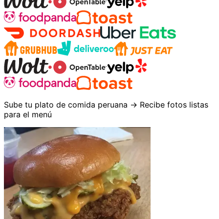
Sube tu plato de comida peruana → Recibe fotos listas
para el menú