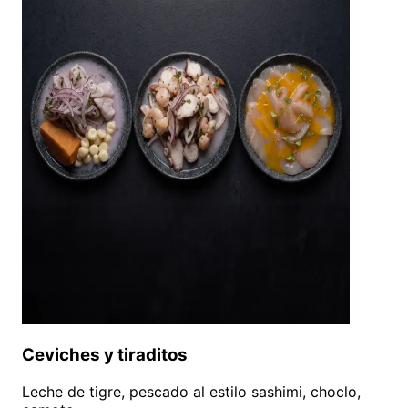
Ceviches y tiraditos
Leche de tigre, pescado al estilo sashimi, choclo,