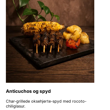
Anticuchos og spyd
Char-grillede oksehjerte-spyd med rocoto-
chiliglasur.