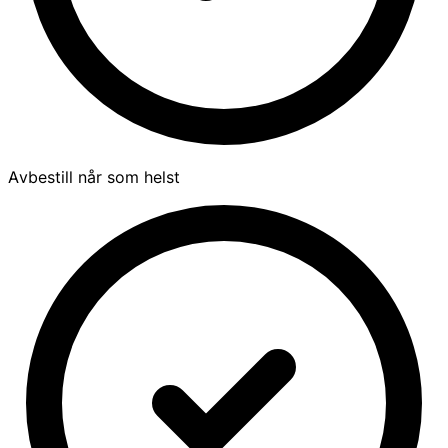
Avbestill når som helst