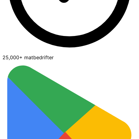
25,000+ matbedrifter