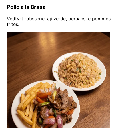
Pollo a la Brasa
Vedfyrt rotisserie, ají verde, peruanske pommes
frites.