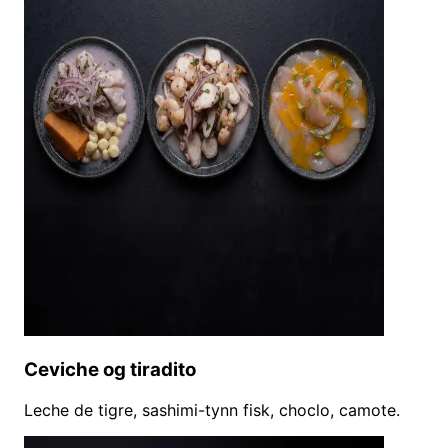
Ceviche og tiradito
Leche de tigre, sashimi-tynn fisk, choclo, camote.