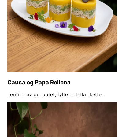
Causa og Papa Rellena
Terriner av gul potet, fylte potetkroketter.