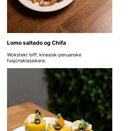
Lomo saltado og Chifa
Wokstekt biff, kinesisk-peruanske
fusjonsklassikere.