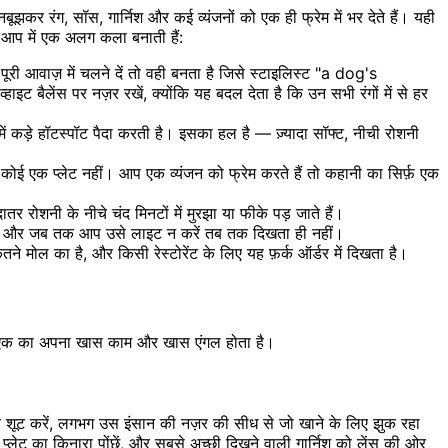
बूझकर रंग, सॉस, गार्निश और कई व्यंजनों को एक ही फ्रेम में भर देते हैं। यही
े आप में एक अलग कला बनाती हैं:
ूरी आवाज़ में चलने दें तो वही बनता है जिसे स्टाइलिस्ट "a dog's
ट बैलेंस पर नज़र रखें, क्योंकि यह बदल देता है कि उन सभी रंगों में से हर
ें कड़े हॉटस्पॉट पैदा करती है। इसका हल है — ज़्यादा सॉफ्ट, नीची रोशनी
 कोई एक प्लेट नहीं। आप एक व्यंजन को फ्रेम करते हैं तो कहानी का सिर्फ़ एक
ातर रोशनी के नीचे चंद मिनटों में मुरझा या फीके पड़ जाते हैं।
ा है और जब तक आप उसे लाइट न करें तब तक दिखता ही नहीं।
 मोल का है, और किसी रेस्टोरेंट के लिए यह फ़र्क ऑर्डर में दिखता है।
र एक का अपना खास काम और खास एंगल होता है।
शूट करें, लगभग उस इंसान की नज़र की सीध से जो खाने के लिए झुक रहा
्लेट का किनारा पोंछें, और सबसे अच्छी दिखने वाली गार्निश को लेंस की ओर