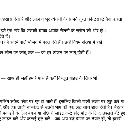
ास देता है और लाल व भूरे व्यंजनों के सामने तुरंत कॉन्ट्रास्ट पैदा करता
 इसे ऐसे रखें कि उसकी चमक आपके रोशनी के स्रोत की ओर हो।
े हैं।
र्भ वाले भोजन में बदल देते हैं। इन्हें विषम संख्या में रखें।
कर सॉस पर काबू तक — जो हर व्यंजन पर लागू होती हैं।
ं — साथ ही जहाँ हमारे पास हैं वहाँ विस्तृत गाइड के लिंक भी।
िंग सफ़ेद प्लेट पर गुम हो जाते हैं, इसलिए किसी गहरी सतह पर शूट करें या
े हैं, और एक ताज़ी बास्केट से उठती भाप की एक लट जान डाल देती है। बेहतर
़ने के लिए बगल या पीछे से लाइट करें; हॉट पॉट के लिए, उबलते बँटे हुए
 लाइट करें और कटाई शूट करें। जब आप बड़े पैमाने पर तैयार हों, तो हमारी