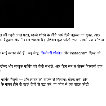
की गहरी लाल परत, धुंधले शोरबे के नीचे आधे छिपे नूडल्स का गुच्छा, आठ
हज़ विज़ुअल शोर में बदल सकता है। एशियन फूड फोटोग्राफी आपसे एक बर्गर या
ई व्यंजन देते हैं। यह मेन्यू,
डिलीवरी थंबनेल
और Instagram ग्रिड की
, स्टीमर और नाज़ुक गार्निश को कैसे संभालें, और डिम सम से लेकर बिरयानी तक
े।
ार्निश मैक्रो — और लाइट को व्यंजन से मिलाना: बोल्ड करी और
के गायब होने से पहले तेज़ी से शूट करें, या फोन से एक साफ़ फोटो