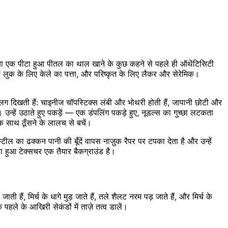
 या एक पीटा हुआ पीतल का थाल खाने के कुछ कहने से पहले ही ऑथेंटिसिटी
ी लुक के लिए केले का पत्ता, और परिष्कृत के लिए लैकर और सेरेमिक।
अलग दिखती हैं: चाइनीज चॉपस्टिक्स लंबी और भोथरी होती हैं, जापानी छोटी और
हें उठाते हुए पकड़ें — एक डंपलिंग पकड़े हुए, नूडल्स का गुच्छा लटकता
क साथ ठूँसने के लालच से बचें।
टील का ढक्कन पानी की बूँदें वापस नाज़ुक रैपर पर टपका देता है और उन्हें
ना हुआ टेक्सचर एक तैयार बैकग्राउंड है।
 हैं, मिर्च के धागे मुड़ जाते हैं, तले शैलट नरम पड़ जाते हैं, और मिर्च के
पहले के आखिरी सेकंडों में ताज़े तत्व डालें।