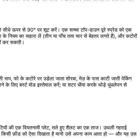
 सीधे ऊपर से 90° पर शूट करें। एक सच्चा टॉप-डाउन पूरे स्प्रेड को एक
 के नियम का सहारा लें (तीन या पाँच तत्व चार से बेहतर लगते हैं), और कटोरों
नहीं कर सकती।
 भाप, फो के कटोरे पर उड़ेला जाता शोरबा, मेज़ के पास काटी जाती पेकिंग
े लिए बर्स्ट मोड इस्तेमाल करें; या शटर धीमा करके थोड़े धुंधलेपन से
ूटियों की एक वियतनामी प्लेट, तले हुए शैलट का एक ताज। उथली गहराई
 जो किसी फ़ीड को ऐसा दिखाता है मानो उसे अपना काम आता हो — और यह उस