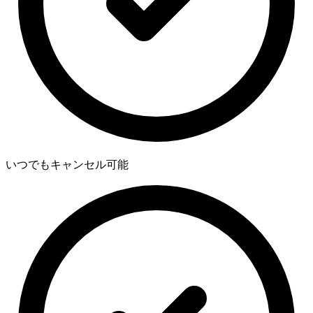
いつでもキャンセル可能