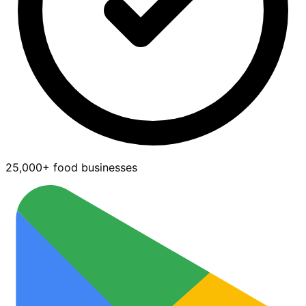
25,000+ food businesses