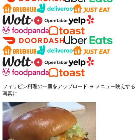
フィリピン料理の一皿をアップロード → メニュー映えする
写真に