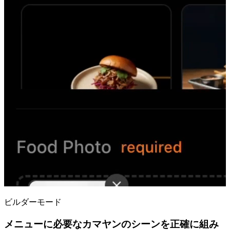
ビルダーモード
メニューに必要なカマヤンのシーンを正確に組み