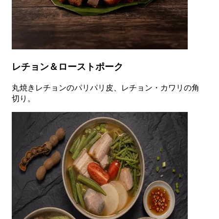
レチョン＆ローストポーク
丸焼きレチョンのパリパリ皮、レチョン・カワリの角
切り。