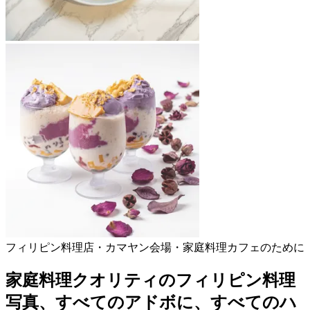
フィリピン料理店・カマヤン会場・家庭料理カフェのために
家庭料理クオリティのフィリピン料理
写真、
すべてのアドボに、すべてのハ