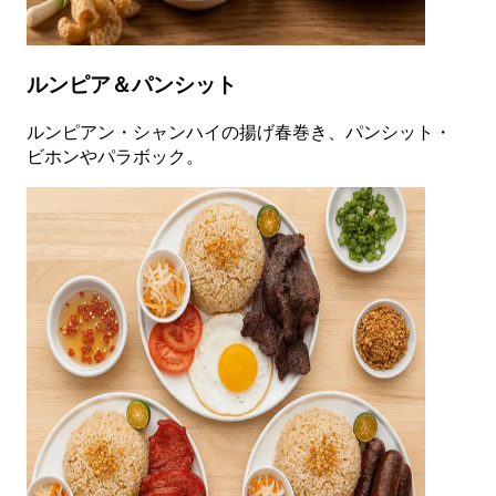
ルンピア＆パンシット
ルンピアン・シャンハイの揚げ春巻き、パンシット・
ビホンやパラボック。