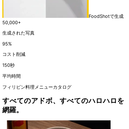
FoodShotで生成
50,000+
生成された写真
95%
コスト削減
150秒
平均時間
フィリピン料理メニューカタログ
すべてのアドボ、すべてのハロハロを
網羅。