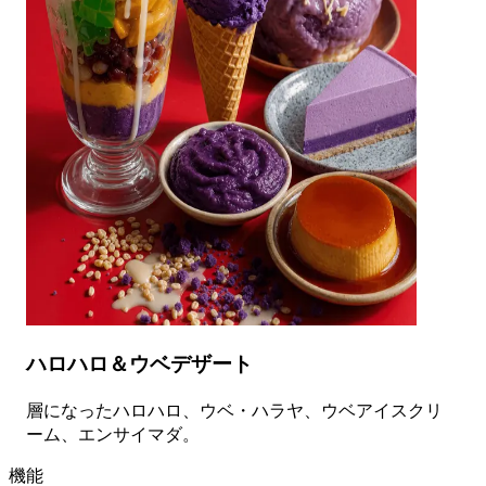
ハロハロ＆ウベデザート
層になったハロハロ、ウベ・ハラヤ、ウベアイスクリ
ーム、エンサイマダ。
機能