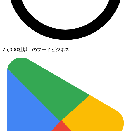
25,000社以上のフードビジネス