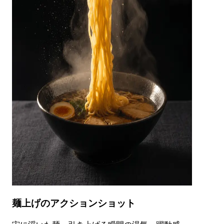
麺上げのアクションショット