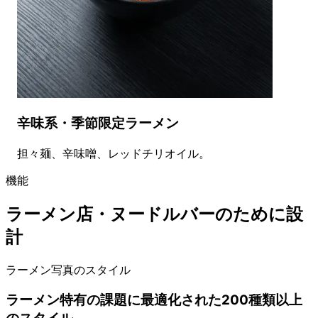
辛味系・季節限定ラーメン
担々麺、辛味噌、レッドチリオイル。
機能
ラーメン店・ヌードルバーのために設
計
ラーメン写真のスタイル
ラーメン特有の課題に最適化された200種類以上