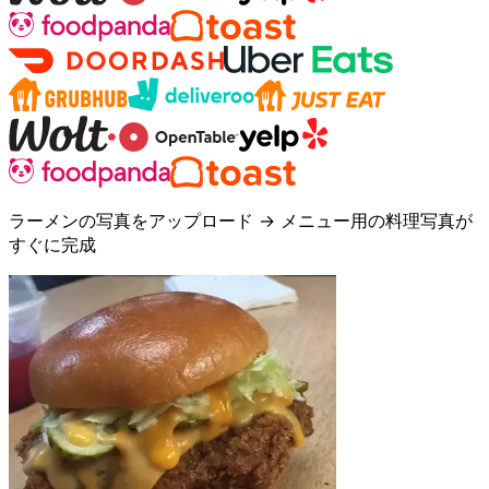
ラーメンの写真をアップロード → メニュー用の料理写真が
すぐに完成