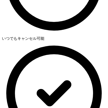
いつでもキャンセル可能