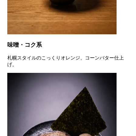
味噌・コク系
札幌スタイルのこっくりオレンジ、コーンバター仕上
げ。