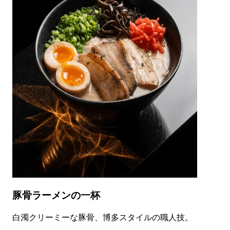
豚骨ラーメンの一杯
白濁クリーミーな豚骨、博多スタイルの職人技。