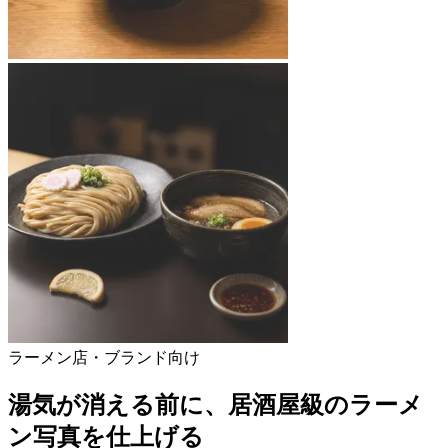
ラーメン店・ブランド向け
湯気が消える前に、居酒屋級のラーメ
ン写真を仕上げる