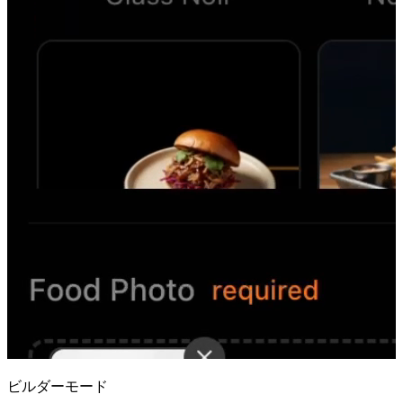
ビルダーモード