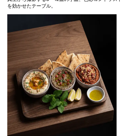
を効かせたテーブル。