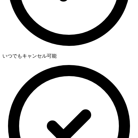
いつでもキャンセル可能