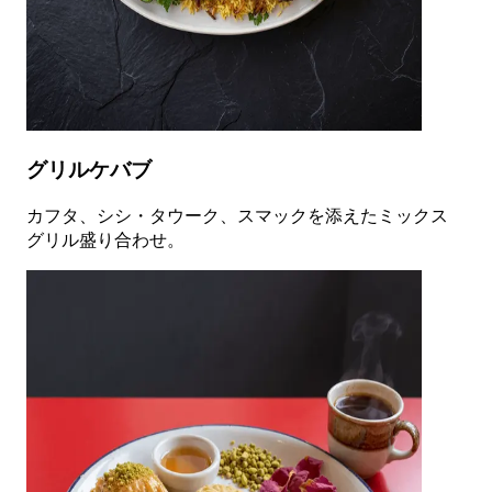
グリルケバブ
カフタ、シシ・タウーク、スマックを添えたミックス
グリル盛り合わせ。