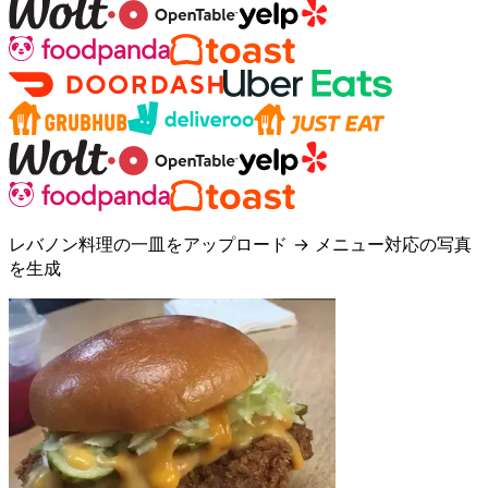
レバノン料理の一皿をアップロード → メニュー対応の写真
を生成