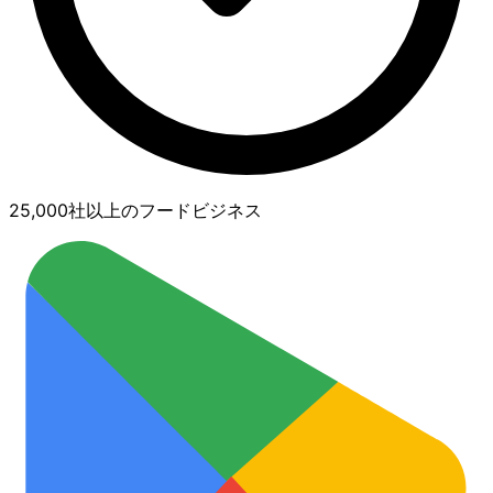
25,000社以上のフードビジネス