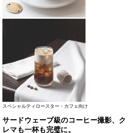
スペシャルティロースター・カフェ向け
サードウェーブ級のコーヒー撮影、
ク
レマも一杯も完璧に。