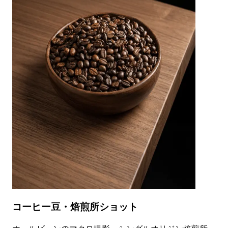
コーヒー豆・焙煎所ショット