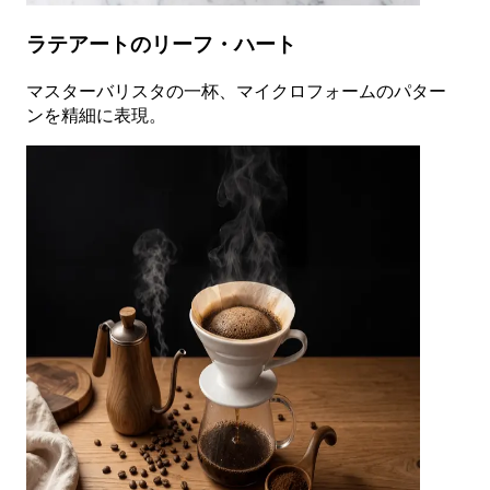
ラテアートのリーフ・ハート
マスターバリスタの一杯、マイクロフォームのパター
ンを精細に表現。