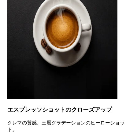
エスプレッソショットのクローズアップ
クレマの質感、三層グラデーションのヒーローショッ
ト。