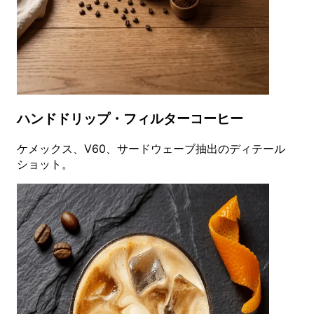
ハンドドリップ・フィルターコーヒー
ケメックス、V60、サードウェーブ抽出のディテール
ショット。