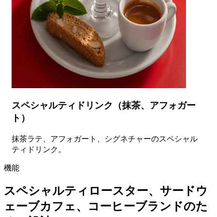
スペシャルティドリンク（抹茶、アフォガー
ト）
抹茶ラテ、アフォガート、シグネチャーのスペシャル
ティドリンク。
機能
スペシャルティロースター、サードウ
ェーブカフェ、コーヒーブランドのた