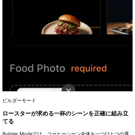
ビルダーモード
ロースターが求める一杯のシーンを正確に組み立
てる
Builder Modeでは、コーヒーシーン全体を一つひとつの選