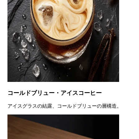
コールドブリュー・アイスコーヒー
アイスグラスの結露、コールドブリューの層構造。