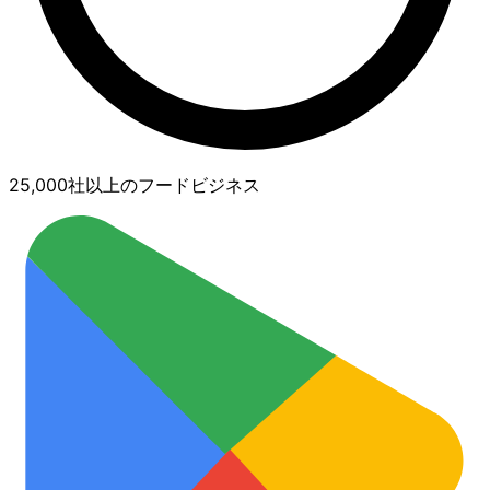
25,000社以上のフードビジネス