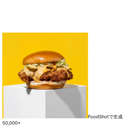
FoodShotで生成
50,000+