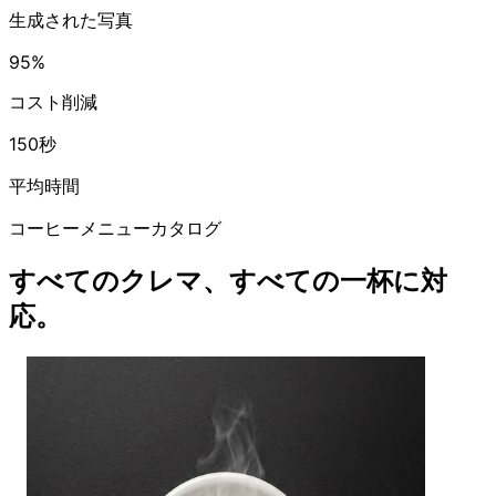
生成された写真
95%
コスト削減
150秒
平均時間
コーヒーメニューカタログ
すべてのクレマ、すべての一杯に対
応。