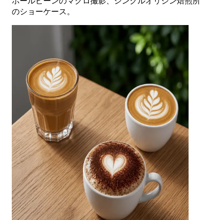
ホールビーンのマクロ撮影、シングルオリジン焙煎所
のショーケース。