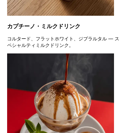
カプチーノ・ミルクドリンク
コルタード、フラットホワイト、ジブラルタル — ス
ペシャルティミルクドリンク。