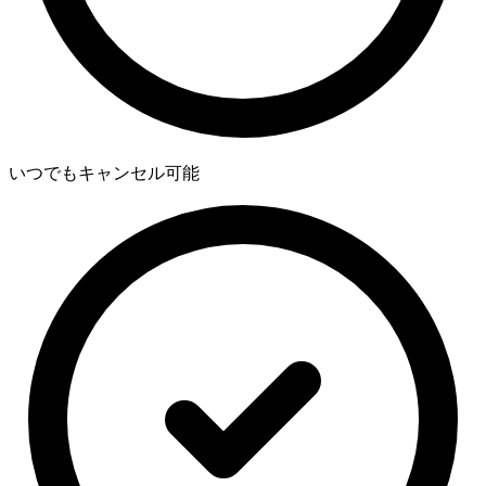
いつでもキャンセル可能