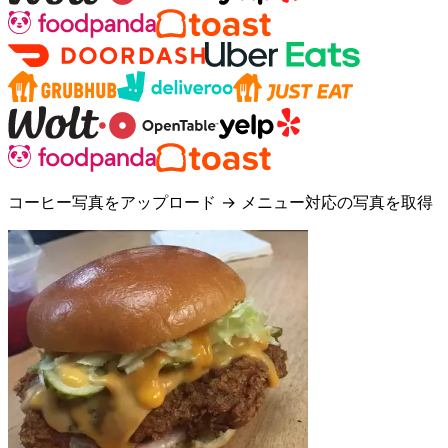
コーヒー写真をアップロード → メニュー対応の写真を取得