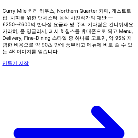
Curry Mile 커리 하우스, Northern Quarter 카페, 개스트로
펍, 치피를 위한 맨체스터 음식 사진작가의 대안 —
£250~£600의 반나절 요금과 몇 주의 기다림은 건너뛰세요.
카라히, 풀 잉글리시, 피시 & 칩스를 휴대폰으로 찍고 Menu,
Delivery, Fine-Dining 스타일 중 하나를 고르면, 약 95% 저
렴한 비용으로 약 90초 만에 풍부하고 메뉴에 바로 쓸 수 있
는 4K 이미지를 얻습니다.
만들기 시작