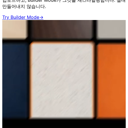
업로드하고, Builder Mode가 그것을 재스타일링합니다. 절대
만들어내지 않습니다.
Try Builder Mode
→