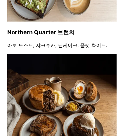
Northern Quarter 브런치
아보 토스트, 샤크슈카, 팬케이크, 플랫 화이트.