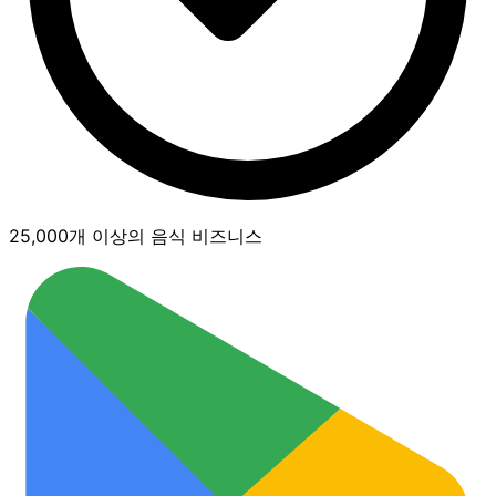
25,000개 이상의 음식 비즈니스