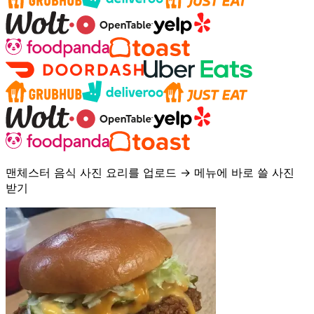
맨체스터 음식 사진 요리를 업로드 → 메뉴에 바로 쓸 사진
받기