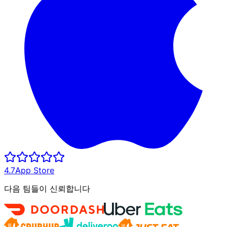
4.7
App Store
다음 팀들이 신뢰합니다