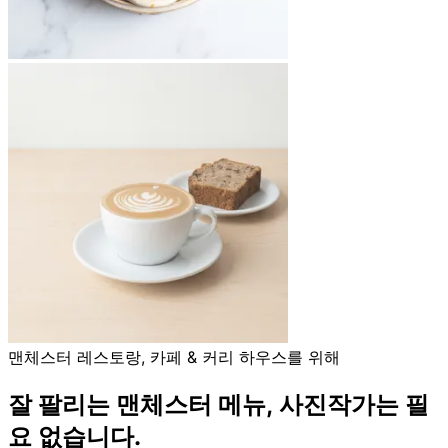
맨체스터 레스토랑, 카페 & 커리 하우스를 위해
잘 팔리는 맨체스터 메뉴,
사진작가는 필
요 없습니다.