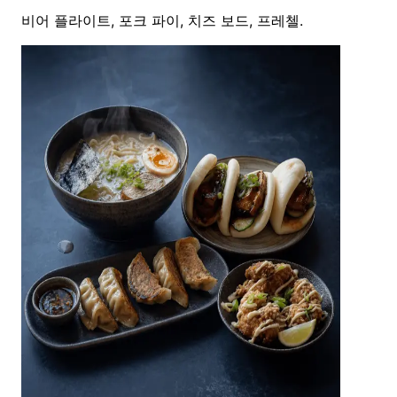
비어 플라이트, 포크 파이, 치즈 보드, 프레첼.