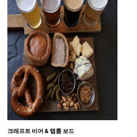
크래프트 비어 & 탭룸 보드