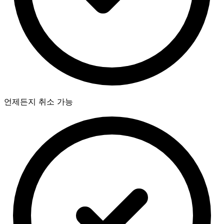
언제든지 취소 가능