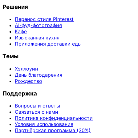
Решения
Перенос стиля Pinterest
AI-фуд-фотография
Кафе
Изысканная кухня
Приложения доставки еды
Темы
Хэллоуин
День благодарения
Рождество
Поддержка
Вопросы и ответы
Связаться с нами
Политика конфиденциальности
Условия использования
Партнёрская программа (30%)