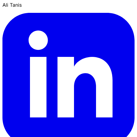
Ali Tanis