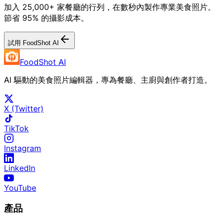
加入 25,000+ 家餐廳的行列，在數秒內製作專業美食照片。
節省 95% 的攝影成本。
試用 FoodShot AI
FoodShot AI
AI 驅動的美食照片編輯器，專為餐廳、主廚與創作者打造。
X (Twitter)
TikTok
Instagram
LinkedIn
YouTube
產品