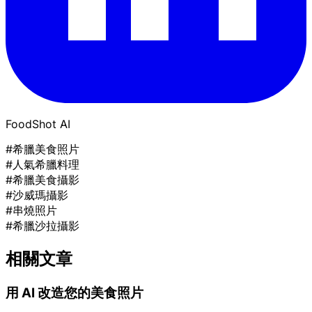
FoodShot AI
#希臘美食照片
#人氣希臘料理
#希臘美食攝影
#沙威瑪攝影
#串燒照片
#希臘沙拉攝影
相關文章
用 AI 改造您的美食照片