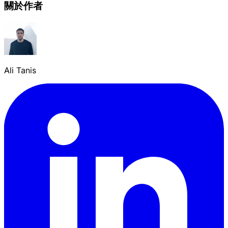
關於作者
Ali Tanis