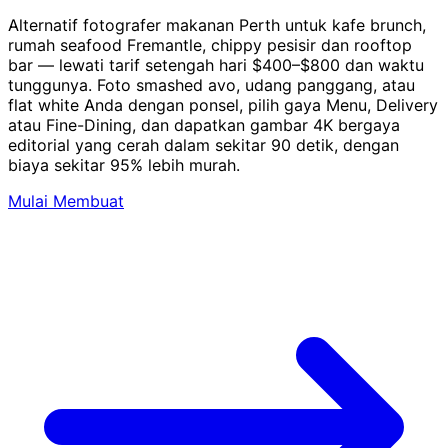
Alternatif fotografer makanan Perth untuk kafe brunch,
rumah seafood Fremantle, chippy pesisir dan rooftop
bar — lewati tarif setengah hari $400–$800 dan waktu
tunggunya. Foto smashed avo, udang panggang, atau
flat white Anda dengan ponsel, pilih gaya Menu, Delivery
atau Fine-Dining, dan dapatkan gambar 4K bergaya
editorial yang cerah dalam sekitar 90 detik, dengan
biaya sekitar 95% lebih murah.
Mulai Membuat