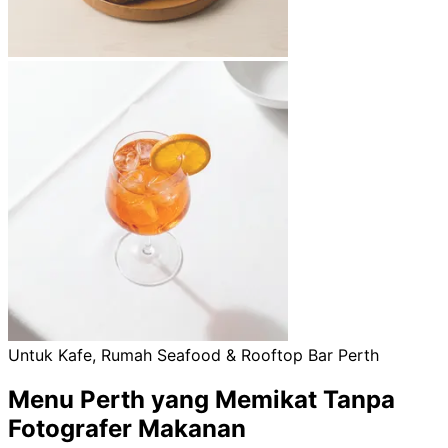
Untuk Kafe, Rumah Seafood & Rooftop Bar Perth
Menu Perth yang Memikat Tanpa
Fotografer Makanan