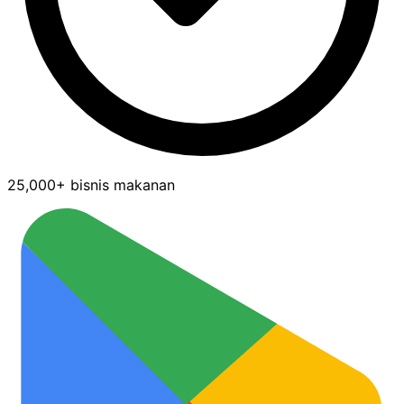
25,000+ bisnis makanan