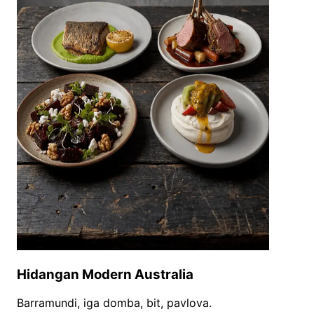
Hidangan Modern Australia
Barramundi, iga domba, bit, pavlova.