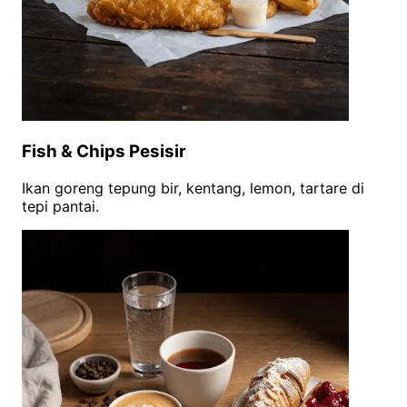
Fish & Chips Pesisir
Ikan goreng tepung bir, kentang, lemon, tartare di
tepi pantai.