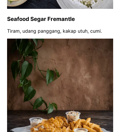
Seafood Segar Fremantle
Tiram, udang panggang, kakap utuh, cumi.