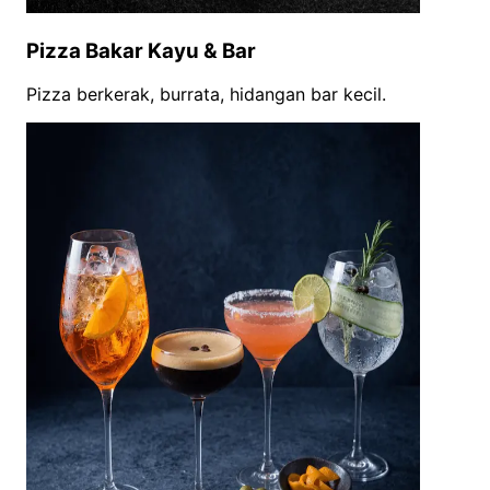
Pizza Bakar Kayu & Bar
Pizza berkerak, burrata, hidangan bar kecil.