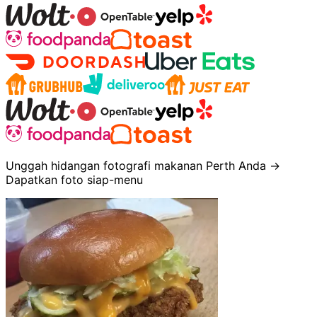
Unggah hidangan fotografi makanan Perth Anda →
Dapatkan foto siap-menu