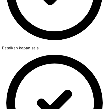
Batalkan kapan saja