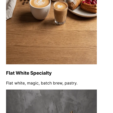
Flat White Specialty
Flat white, magic, batch brew, pastry.