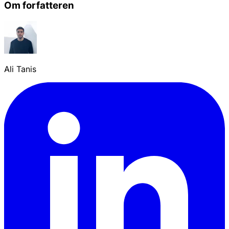
Om forfatteren
Ali Tanis