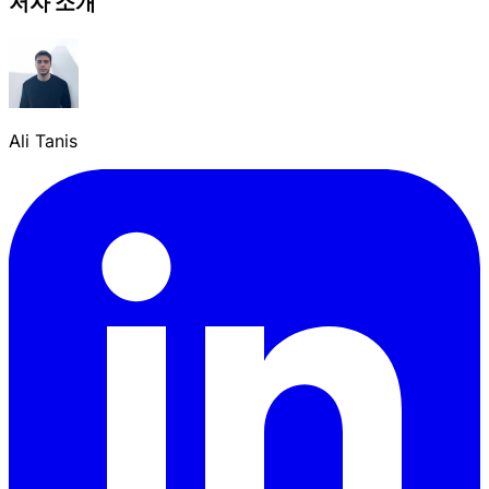
저자 소개
Ali Tanis