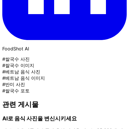
FoodShot AI
#쌀국수 사진
#쌀국수 이미지
#베트남 음식 사진
#베트남 음식 이미지
#반미 사진
#쌀국수 포토
관련 게시물
AI로 음식 사진을 변신시키세요