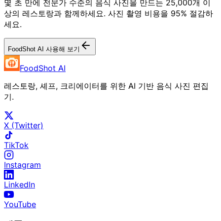
몇 초 만에 전문가 수준의 음식 사진을 만드는 25,000개 이
상의 레스토랑과 함께하세요. 사진 촬영 비용을 95% 절감하
세요.
FoodShot AI 사용해 보기
FoodShot AI
레스토랑, 셰프, 크리에이터를 위한 AI 기반 음식 사진 편집
기.
X (Twitter)
TikTok
Instagram
LinkedIn
YouTube