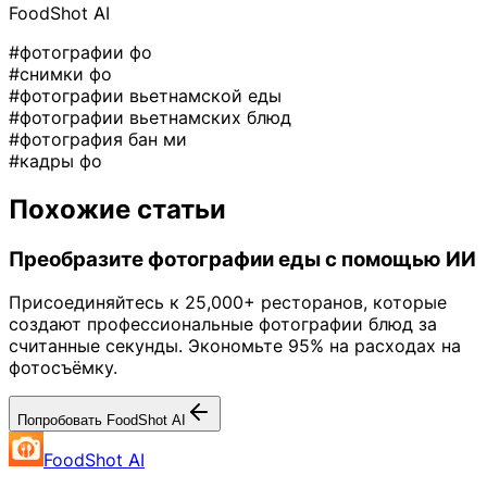
FoodShot AI
#фотографии фо
#снимки фо
#фотографии вьетнамской еды
#фотографии вьетнамских блюд
#фотография бан ми
#кадры фо
Похожие статьи
Преобразите фотографии еды с помощью ИИ
Присоединяйтесь к 25,000+ ресторанов, которые
создают профессиональные фотографии блюд за
считанные секунды. Экономьте 95% на расходах на
фотосъёмку.
Попробовать FoodShot AI
FoodShot AI