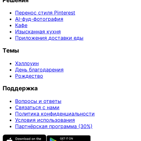
Решения
Перенос стиля Pinterest
AI-фуд-фотография
Кафе
Изысканная кухня
Приложения доставки еды
Темы
Хэллоуин
День благодарения
Рождество
Поддержка
Вопросы и ответы
Связаться с нами
Политика конфиденциальности
Условия использования
Партнёрская программа (30%)