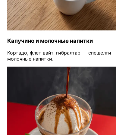
Капучино и молочные напитки
Кортадо, флет вайт, гибралтар — спешелти-
молочные напитки.