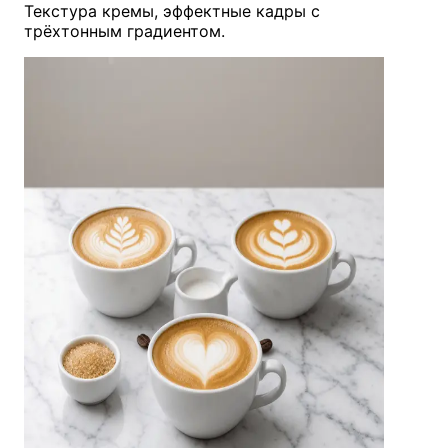
Текстура кремы, эффектные кадры с
трёхтонным градиентом.