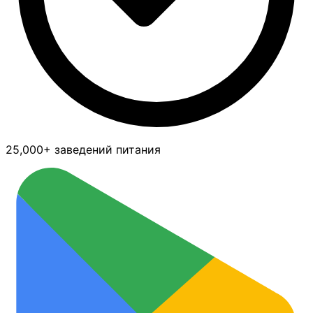
25,000+ заведений питания