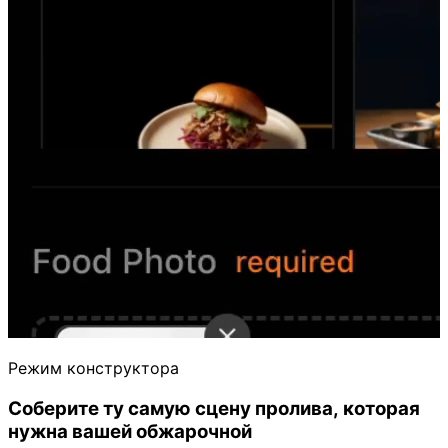
Режим конструктора
Соберите ту самую сцену пролива, которая
нужна вашей обжарочной