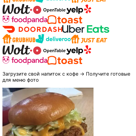
Загрузите свой напиток с кофе → Получите готовые
для меню фото