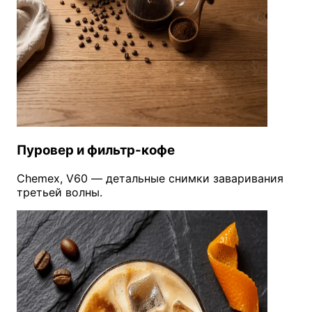
Пуровер и фильтр-кофе
Chemex, V60 — детальные снимки заваривания
третьей волны.