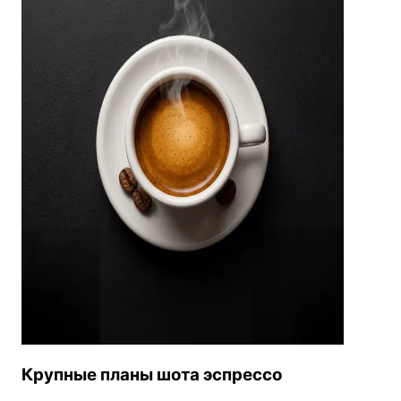
Крупные планы шота эспрессо