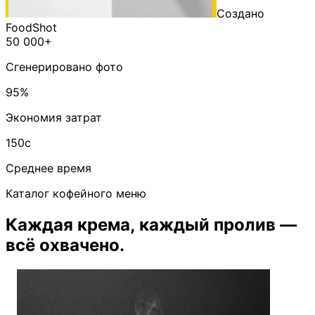
Создано
FoodShot
50 000+
Сгенерировано фото
95%
Экономия затрат
150с
Среднее время
Каталог кофейного меню
Каждая крема, каждый пролив —
всё охвачено.