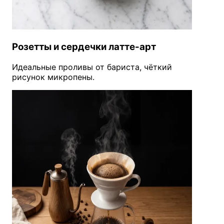
Розетты и сердечки латте-арт
Идеальные проливы от бариста, чёткий
рисунок микропены.