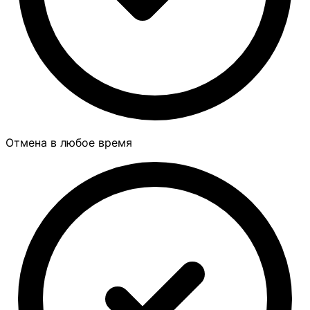
Отмена в любое время