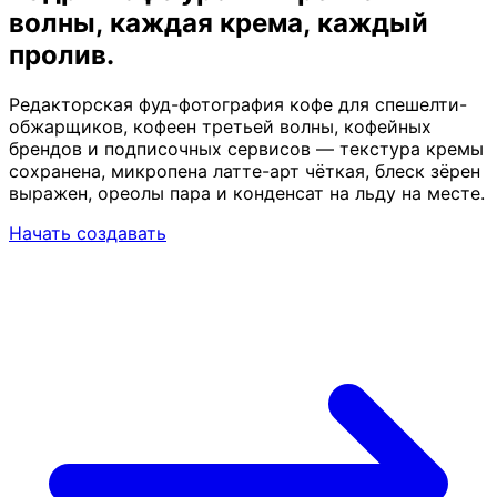
волны,
каждая крема, каждый
пролив.
Редакторская фуд-фотография кофе для спешелти-
обжарщиков, кофеен третьей волны, кофейных
брендов и подписочных сервисов — текстура кремы
сохранена, микропена латте-арт чёткая, блеск зёрен
выражен, ореолы пара и конденсат на льду на месте.
Начать создавать