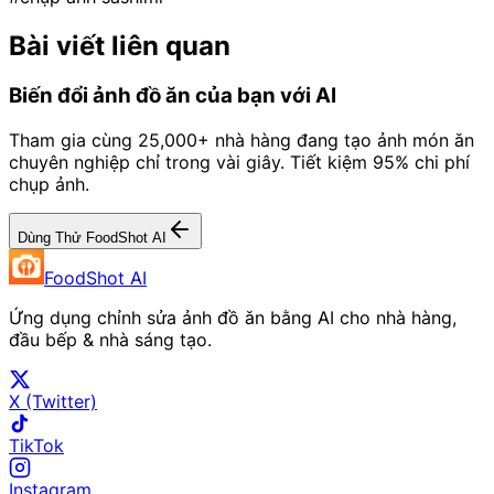
Bài viết liên quan
Biến đổi ảnh đồ ăn của bạn với AI
Tham gia cùng 25,000+ nhà hàng đang tạo ảnh món ăn
chuyên nghiệp chỉ trong vài giây. Tiết kiệm 95% chi phí
chụp ảnh.
Dùng Thử FoodShot AI
FoodShot AI
Ứng dụng chỉnh sửa ảnh đồ ăn bằng AI cho nhà hàng,
đầu bếp & nhà sáng tạo.
X (Twitter)
TikTok
Instagram