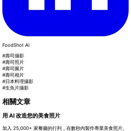
FoodShot AI
#壽司攝影
#壽司照片
#壽司圖片
#壽司相片
#日本料理攝影
#生魚片攝影
相關文章
用 AI 改造您的美食照片
加入 25,000+ 家餐廳的行列，在數秒內製作專業美食照片。