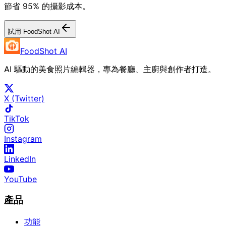
節省 95% 的攝影成本。
試用 FoodShot AI
FoodShot AI
AI 驅動的美食照片編輯器，專為餐廳、主廚與創作者打造。
X (Twitter)
TikTok
Instagram
LinkedIn
YouTube
產品
功能