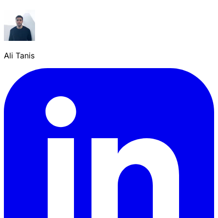
Ali Tanis