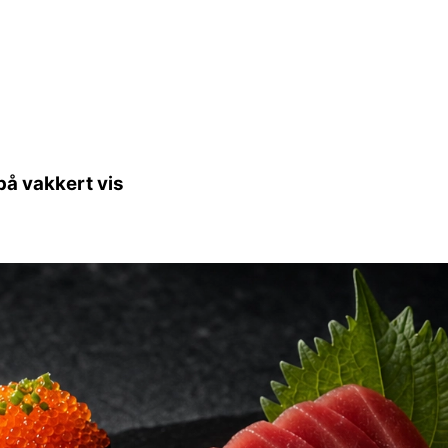
på vakkert vis