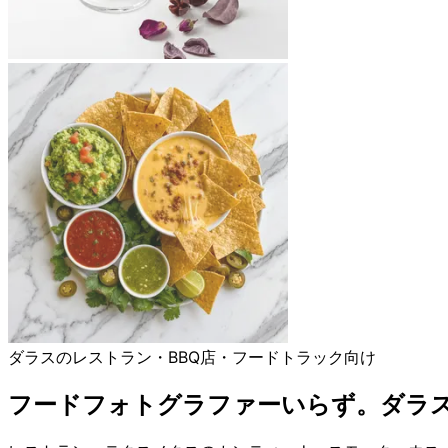
ダラスのレストラン・BBQ店・フードトラック向け
フードフォトグラファーいらず。ダラス