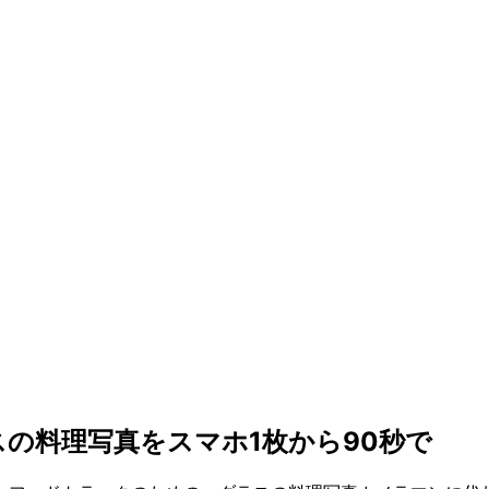
の料理写真をスマホ1枚から90秒で