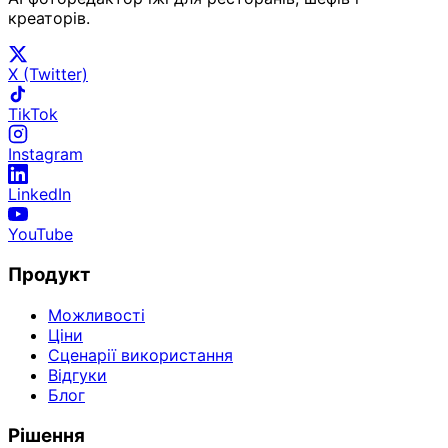
креаторів.
X (Twitter)
TikTok
Instagram
LinkedIn
YouTube
Продукт
Можливості
Ціни
Сценарії використання
Відгуки
Блог
Рішення