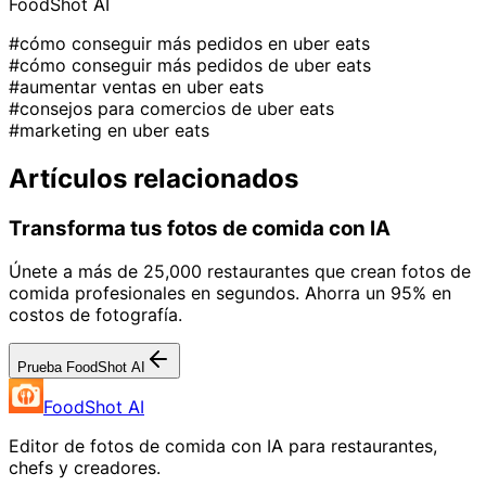
FoodShot AI
#cómo conseguir más pedidos en uber eats
#cómo conseguir más pedidos de uber eats
#aumentar ventas en uber eats
#consejos para comercios de uber eats
#marketing en uber eats
Artículos relacionados
Transforma tus fotos de comida con IA
Únete a más de 25,000 restaurantes que crean fotos de
comida profesionales en segundos. Ahorra un 95% en
costos de fotografía.
Prueba FoodShot AI
FoodShot AI
Editor de fotos de comida con IA para restaurantes,
chefs y creadores.