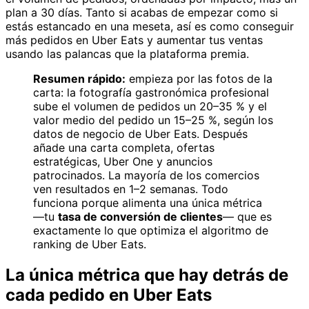
plan a 30 días. Tanto si acabas de empezar como si
estás estancado en una meseta, así es como conseguir
más pedidos en Uber Eats y aumentar tus ventas
usando las palancas que la plataforma premia.
Resumen rápido:
empieza por las fotos de la
carta: la fotografía gastronómica profesional
sube el volumen de pedidos un 20–35 % y el
valor medio del pedido un 15–25 %, según los
datos de negocio de Uber Eats. Después
añade una carta completa, ofertas
estratégicas, Uber One y anuncios
patrocinados. La mayoría de los comercios
ven resultados en 1–2 semanas. Todo
funciona porque alimenta una única métrica
—tu
tasa de conversión de clientes
— que es
exactamente lo que optimiza el algoritmo de
ranking de Uber Eats.
La única métrica que hay detrás de
cada pedido en Uber Eats