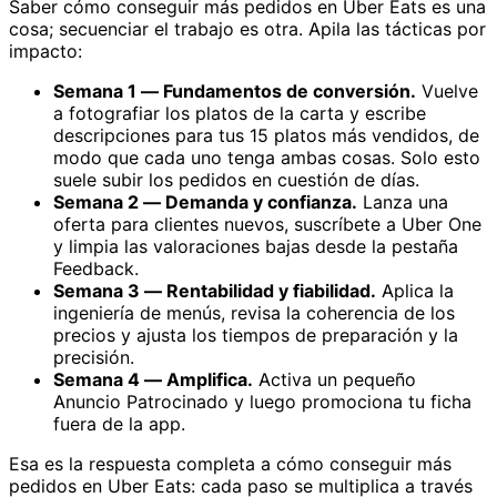
Saber cómo conseguir más pedidos en Uber Eats es una
cosa; secuenciar el trabajo es otra. Apila las tácticas por
impacto:
Semana 1 — Fundamentos de conversión.
Vuelve
a fotografiar los platos de la carta y escribe
descripciones para tus 15 platos más vendidos, de
modo que cada uno tenga ambas cosas. Solo esto
suele subir los pedidos en cuestión de días.
Semana 2 — Demanda y confianza.
Lanza una
oferta para clientes nuevos, suscríbete a Uber One
y limpia las valoraciones bajas desde la pestaña
Feedback.
Semana 3 — Rentabilidad y fiabilidad.
Aplica la
ingeniería de menús, revisa la coherencia de los
precios y ajusta los tiempos de preparación y la
precisión.
Semana 4 — Amplifica.
Activa un pequeño
Anuncio Patrocinado y luego promociona tu ficha
fuera de la app.
Esa es la respuesta completa a cómo conseguir más
pedidos en Uber Eats: cada paso se multiplica a través