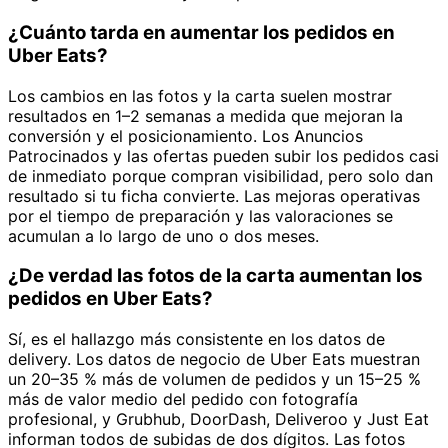
¿Cuánto tarda en aumentar los pedidos en
Uber Eats?
Los cambios en las fotos y la carta suelen mostrar
resultados en 1–2 semanas a medida que mejoran la
conversión y el posicionamiento. Los Anuncios
Patrocinados y las ofertas pueden subir los pedidos casi
de inmediato porque compran visibilidad, pero solo dan
resultado si tu ficha convierte. Las mejoras operativas
por el tiempo de preparación y las valoraciones se
acumulan a lo largo de uno o dos meses.
¿De verdad las fotos de la carta aumentan los
pedidos en Uber Eats?
Sí, es el hallazgo más consistente en los datos de
delivery. Los datos de negocio de Uber Eats muestran
un 20–35 % más de volumen de pedidos y un 15–25 %
más de valor medio del pedido con fotografía
profesional, y Grubhub, DoorDash, Deliveroo y Just Eat
informan todos de subidas de dos dígitos. Las fotos