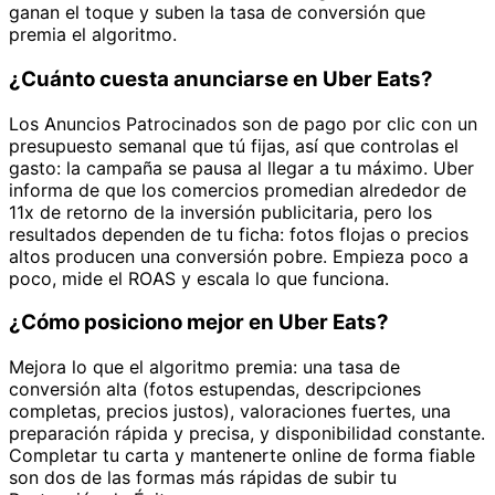
ganan el toque y suben la tasa de conversión que
premia el algoritmo.
¿Cuánto cuesta anunciarse en Uber Eats?
Los Anuncios Patrocinados son de pago por clic con un
presupuesto semanal que tú fijas, así que controlas el
gasto: la campaña se pausa al llegar a tu máximo. Uber
informa de que los comercios promedian alrededor de
11x de retorno de la inversión publicitaria, pero los
resultados dependen de tu ficha: fotos flojas o precios
altos producen una conversión pobre. Empieza poco a
poco, mide el ROAS y escala lo que funciona.
¿Cómo posiciono mejor en Uber Eats?
Mejora lo que el algoritmo premia: una tasa de
conversión alta (fotos estupendas, descripciones
completas, precios justos), valoraciones fuertes, una
preparación rápida y precisa, y disponibilidad constante.
Completar tu carta y mantenerte online de forma fiable
son dos de las formas más rápidas de subir tu