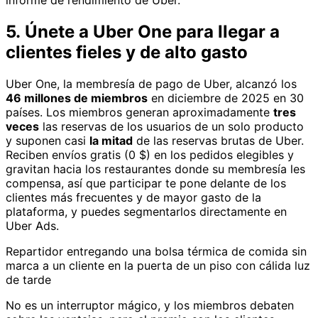
informe de rendimiento de Uber.
5. Únete a Uber One para llegar a
clientes fieles y de alto gasto
Uber One, la membresía de pago de Uber, alcanzó los
46 millones de miembros
en diciembre de 2025 en 30
países. Los miembros generan aproximadamente
tres
veces
las reservas de los usuarios de un solo producto
y suponen casi
la mitad
de las reservas brutas de Uber.
Reciben envíos gratis (0 $) en los pedidos elegibles y
gravitan hacia los restaurantes donde su membresía les
compensa, así que participar te pone delante de los
clientes más frecuentes y de mayor gasto de la
plataforma, y puedes segmentarlos directamente en
Uber Ads.
Repartidor entregando una bolsa térmica de comida sin
marca a un cliente en la puerta de un piso con cálida luz
de tarde
No es un interruptor mágico, y los miembros debaten