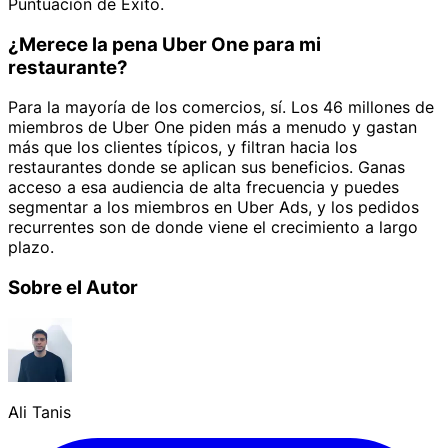
Puntuación de Éxito.
¿Merece la pena Uber One para mi
restaurante?
Para la mayoría de los comercios, sí. Los 46 millones de
miembros de Uber One piden más a menudo y gastan
más que los clientes típicos, y filtran hacia los
restaurantes donde se aplican sus beneficios. Ganas
acceso a esa audiencia de alta frecuencia y puedes
segmentar a los miembros en Uber Ads, y los pedidos
recurrentes son de donde viene el crecimiento a largo
plazo.
Sobre el Autor
Ali Tanis