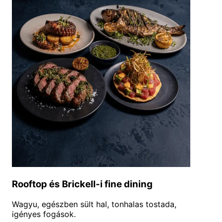
Rooftop és Brickell-i fine dining
Wagyu, egészben sült hal, tonhalas tostada,
igényes fogások.