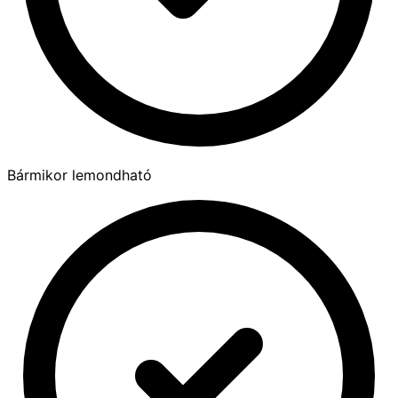
Bármikor lemondható