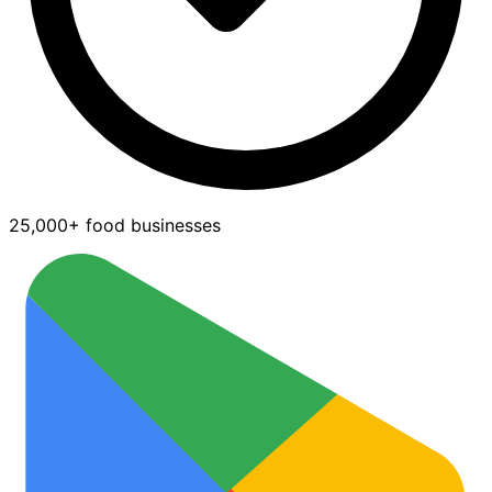
25,000+ food businesses