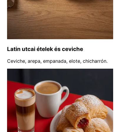
Latin utcai ételek és ceviche
Ceviche, arepa, empanada, elote, chicharrón.