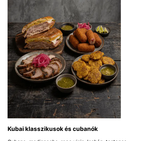
Kubai klasszikusok és cubanók