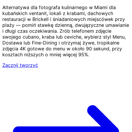
Alternatywa dla fotografa kulinarnego w Miami dla
kubańskich ventanit, lokali z krabami, dachowych
restauracji w Brickell i śniadaniowych miejscówek przy
plaży — pomiń stawkę dzienną, dwujęzyczne umawianie
i długi czas oczekiwania. Zrób telefonem zdjęcie
swojego cubano, kraba lub ceviche, wybierz styl Menu,
Dostawa lub Fine-Dining i otrzymaj żywe, tropikalne
zdjęcia 4K gotowe do menu w około 90 sekund, przy
kosztach niższych o mniej więcej 95%.
Zacznij tworzyć