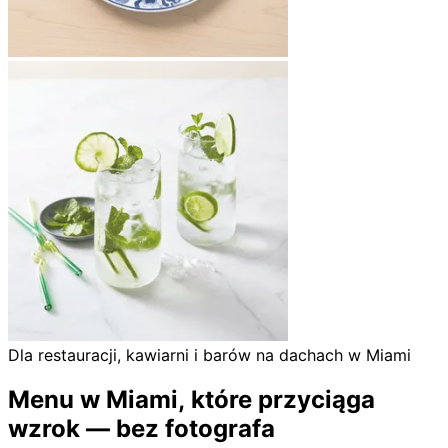
Dla restauracji, kawiarni i barów na dachach w Miami
Menu w Miami, które przyciąga
wzrok — bez fotografa