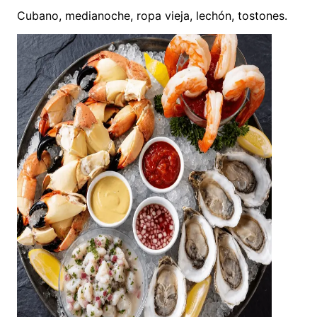
Cubano, medianoche, ropa vieja, lechón, tostones.