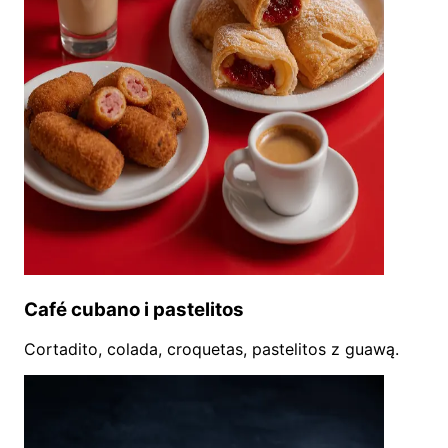
Café cubano i pastelitos
Cortadito, colada, croquetas, pastelitos z guawą.