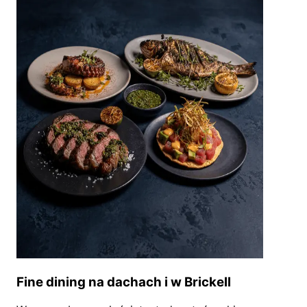
Fine dining na dachach i w Brickell