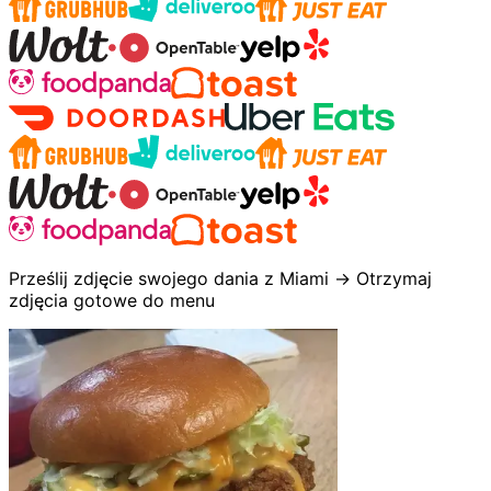
Prześlij zdjęcie swojego dania z Miami → Otrzymaj
zdjęcia gotowe do menu