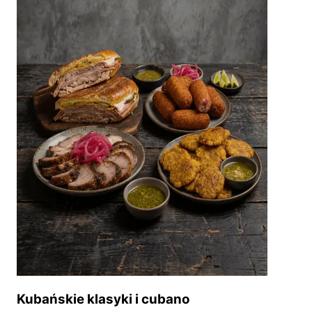
Kubańskie klasyki i cubano