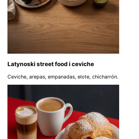
Latynoski street food i ceviche
Ceviche, arepas, empanadas, elote, chicharrón.