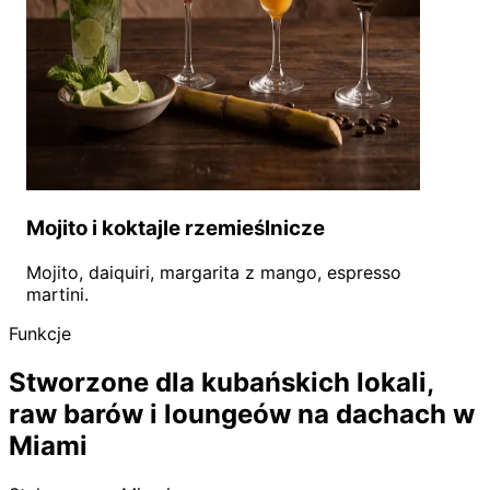
Mojito i koktajle rzemieślnicze
Mojito, daiquiri, margarita z mango, espresso
martini.
Funkcje
Stworzone dla kubańskich lokali,
raw barów i loungeów na dachach w
Miami