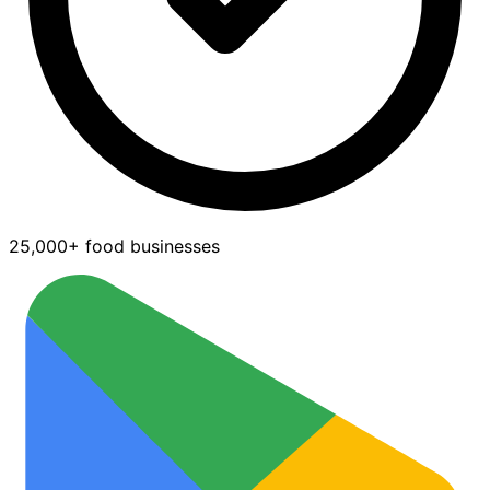
25,000+ food businesses