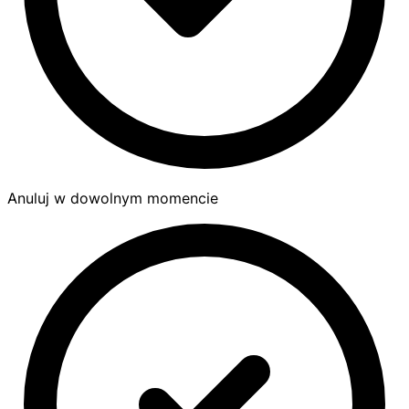
Anuluj w dowolnym momencie